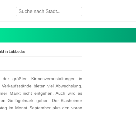
kt in Lübbecke
 der größten Kirmesveranstaltungen in
Verkaufsstände bieten viel Abwechslung.
imer Markt nicht entgehen. Auch wird es
en Geflügelmarkt geben. Der Blasheimer
ntag im Monat September plus den voran