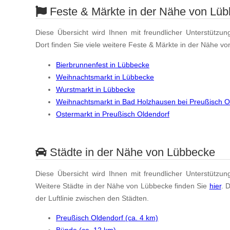
Feste & Märkte in der Nähe von Lü
Diese Übersicht wird Ihnen mit freundlicher Unterstützun
Dort finden Sie viele weitere Feste & Märkte in der Nähe v
Bierbrunnenfest in Lübbecke
Weihnachtsmarkt in Lübbecke
Wurstmarkt in Lübbecke
Weihnachtsmarkt in Bad Holzhausen bei Preußisch O
Ostermarkt in Preußisch Oldendorf
Städte in der Nähe von Lübbecke
Diese Übersicht wird Ihnen mit freundlicher Unterstützun
Weitere Städte in der Nähe von Lübbecke finden Sie
hier
. 
der Luftlinie zwischen den Städten.
Preußisch Oldendorf (ca. 4 km)
Bünde (ca. 12 km)