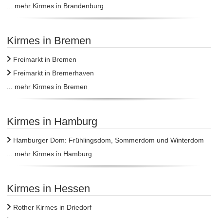
... mehr Kirmes in Brandenburg
Kirmes in Bremen
Freimarkt in Bremen
Freimarkt in Bremerhaven
... mehr Kirmes in Bremen
Kirmes in Hamburg
Hamburger Dom: Frühlingsdom, Sommerdom und Winterdom
... mehr Kirmes in Hamburg
Kirmes in Hessen
Rother Kirmes in Driedorf