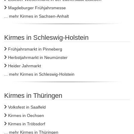
Magdeburger Frühjahrsmesse
... mehr Kirmes in Sachsen-Anhalt
Kirmes in Schleswig-Holstein
Frühjahrsmarkt in Pinneberg
Herbstjahrmarkt in Neumünster
Heider Jahrmarkt
... mehr Kirmes in Schleswig-Holstein
Kirmes in Thüringen
Volksfest in Saalfeld
Kirmes in Oechsen
Kirmes in Tröbsdorf
... mehr Kirmes in Thüringen