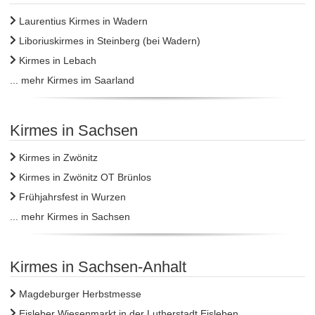
Laurentius Kirmes in Wadern
Liboriuskirmes in Steinberg (bei Wadern)
Kirmes in Lebach
... mehr Kirmes im Saarland
Kirmes in Sachsen
Kirmes in Zwönitz
Kirmes in Zwönitz OT Brünlos
Frühjahrsfest in Wurzen
... mehr Kirmes in Sachsen
Kirmes in Sachsen-Anhalt
Magdeburger Herbstmesse
Eisleber Wiesenmarkt in der Lutherstadt Eisleben