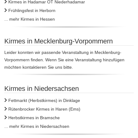
Kirmes in Hadamar OT Niederhadamar
Frühlingsfest in Herborn
... mehr Kirmes in Hessen
Kirmes in Mecklenburg-Vorpommern
Leider konnten wir passende Veranstaltung in Mecklenburg-
Vorpommern finden. Wenn Sie eine Veranstaltung hinzufügen
möchten kontaktieren Sie uns bitte.
Kirmes in Niedersachsen
Fettmarkt (Herbstkirmes) in Dinklage
Rütenbrocker Kirmes in Haren (Ems)
Herbstkirmes in Bramsche
... mehr Kirmes in Niedersachsen