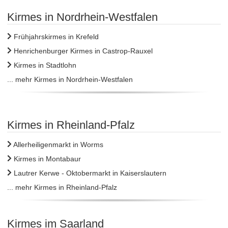
Kirmes in Nordrhein-Westfalen
Frühjahrskirmes in Krefeld
Henrichenburger Kirmes in Castrop-Rauxel
Kirmes in Stadtlohn
... mehr Kirmes in Nordrhein-Westfalen
Kirmes in Rheinland-Pfalz
Allerheiligenmarkt in Worms
Kirmes in Montabaur
Lautrer Kerwe - Oktobermarkt in Kaiserslautern
... mehr Kirmes in Rheinland-Pfalz
Kirmes im Saarland