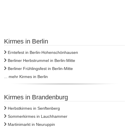
Kirmes in Berlin
Erntefest in Berlin-Hohenschönhausen
Berliner Herbstrummel in Berlin-Mitte
Berliner Frühlingsfest in Berlin-Mitte
... mehr Kirmes in Berlin
Kirmes in Brandenburg
Herbstkirmes in Senftenberg
Sommerkirmes in Lauchhammer
Martinimarkt in Neuruppin