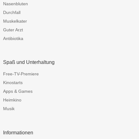
Nasenbluten
Durchfall
Muskelkater
Guter Arzt
Antibiotika
Spaß und Unterhaltung
Free-TV-Premiere
Kinostarts
Apps & Games
Heimkino
Musik
Informationen