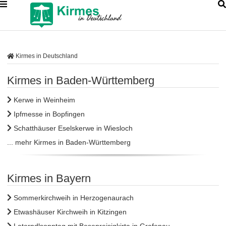
Kirmes in Deutschland
Kirmes in Baden-Württemberg
Kerwe in Weinheim
Ipfmesse in Bopfingen
Schatthäuser Eselskerwe in Wiesloch
... mehr Kirmes in Baden-Württemberg
Kirmes in Bayern
Sommerkirchweih in Herzogenaurach
Etwashäuser Kirchweih in Kitzingen