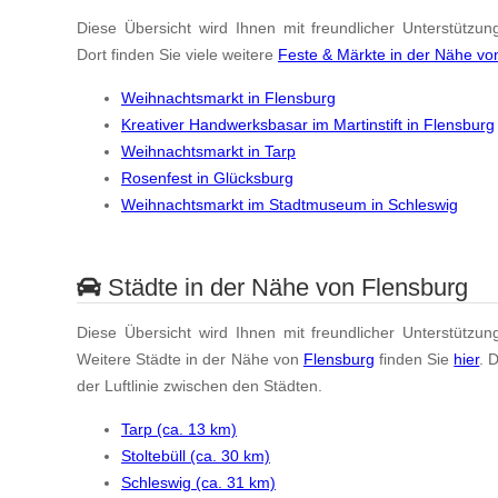
Diese Übersicht wird Ihnen mit freundlicher Unterstützun
Dort finden Sie viele weitere
Feste & Märkte in der Nähe vo
Weihnachtsmarkt in Flensburg
Kreativer Handwerksbasar im Martinstift in Flensburg
Weihnachtsmarkt in Tarp
Rosenfest in Glücksburg
Weihnachtsmarkt im Stadtmuseum in Schleswig
Städte in der Nähe von Flensburg
Diese Übersicht wird Ihnen mit freundlicher Unterstützun
Weitere Städte in der Nähe von
Flensburg
finden Sie
hier
. 
der Luftlinie zwischen den Städten.
Tarp (ca. 13 km)
Stoltebüll (ca. 30 km)
Schleswig (ca. 31 km)