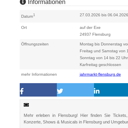
Informationen
27.03.2026 bis 06.04.202
1
Datum
Ort
auf der Exe
24937
Flensburg
Öffnungszeiten
Montag bis Donnerstag vo
Freitag und Samstag von 1
Sonntag von 14 bis 22 Uhr
Karfreitag geschlossen
mehr Informationen
jahrmarkt-flensburg.de
Mehr erleben in Flensburg! Hier finden Sie Tickets, 
Konzerte, Shows & Musicals in Flensburg und Umgebu