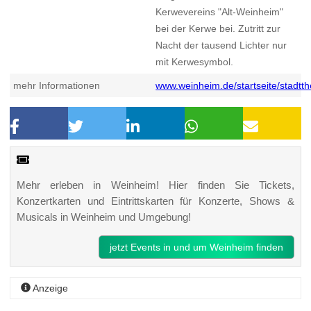
Kerwevereins "Alt-Weinheim"
bei der Kerwe bei. Zutritt zur
Nacht der tausend Lichter nur
mit Kerwesymbol.
mehr Informationen
www.weinheim.de/startseite/stadtt
Mehr erleben in Weinheim! Hier finden Sie Tickets,
Konzertkarten und Eintrittskarten für Konzerte, Shows &
Musicals in Weinheim und Umgebung!
jetzt Events in und um Weinheim finden
Anzeige