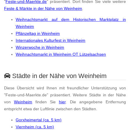
"
Feste-und-Maerkte.de
" präsentiert. Dort finden Sie viele weitere
Feste & Märkte in der Nähe von Weinheim
.
Weihnachtsmarkt auf dem Historischen Marktplatz in
Weinheim
Pflänzeltag in Weinheim
Internationales Kulturfest in Weinheim
Winzerwoche in Weinheim
Weihnachtsmarkt in Weinheim OT Lützelsachsen
Städte in der Nähe von Weinheim
Diese Übersicht wird Ihnen mit freundlicher Unterstützung von
"Feste-und-Maerkte.de" präsentiert. Weitere Städte in der Nähe
von
Weinheim
finden Sie
hier
. Die angegebene Entfernung
entspricht etwa der Luftlinie zwischen den Städten.
Gorxheimertal (ca. 5 km)
Viernheim (ca. 5 km)