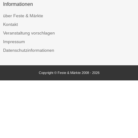
Informationen
über Feste & Märkte
Kontakt
Veranstaltung vorschlagen
Impressum
Datenschutzinformationen
Copyright © Feste & Märkte 2008 - 2026