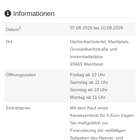
Informationen
07.08.2026 bis 10.08.2026
1
Datum
Ort
Gerberbachviertel, Marktplatz,
Grundelbachstraße und
Innenstadtplätze
69469
Weinheim
Öffnungszeiten
Freitag ab 13 Uhr
Samstag ab 11 Uhr
Sonntag ab 10 Uhr
Montag ab 11 Uhr
Eintrittspreis
Mit dem Kauf eines
Kerwesymbols für 5 Euro tragen
Sie maßgeblich zur
Finanzierung der vielfältigen
Aufgaben des Heimat- und