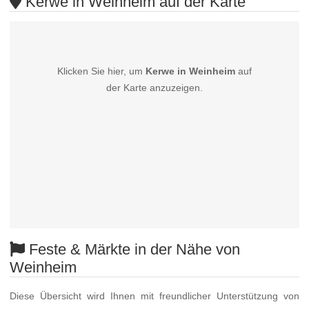
Kerwe in Weinheim auf der Karte
Klicken Sie hier, um
Kerwe in Weinheim
auf
der Karte anzuzeigen.
Feste & Märkte in der Nähe von
Weinheim
Diese Übersicht wird Ihnen mit freundlicher Unterstützung von