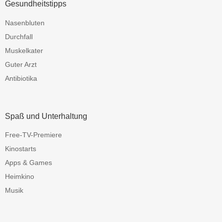
Gesundheitstipps
Nasenbluten
Durchfall
Muskelkater
Guter Arzt
Antibiotika
Spaß und Unterhaltung
Free-TV-Premiere
Kinostarts
Apps & Games
Heimkino
Musik