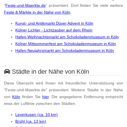
"
Feste-und-Maerkte.de
" präsentiert. Dort finden Sie viele weitere
Feste & Märkte in der Nähe von Köln
.
Kunst- und Antikmarkt Düxer Advent in Köln
Kölner Lichter - Lichtzauber auf dem Rhein
Hafen-Weihnachtsmarkt am Schokoladenmuseum in Köln
Kölner Mittsommerfest am Schokoladenmuseum in Köln
Hafen-Neujahrsmarkt am Schokoladenmuseum in Köln
Städte in der Nähe von Köln
Diese Übersicht wird Ihnen mit freundlicher Unterstützung von
"Feste-und-Maerkte.de" präsentiert. Weitere Städte in der Nähe
von
Köln
finden Sie
hier
. Die angegebene Entfernung entspricht
etwa der Luftlinie zwischen den Städten.
Leverkusen (ca. 10 km)
Brühl (ca. 13 km)