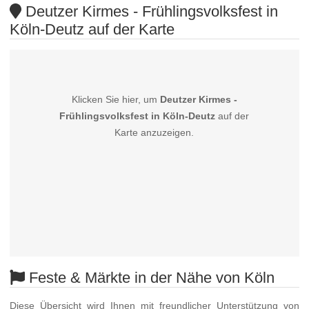
Deutzer Kirmes - Frühlingsvolksfest in
Köln-Deutz auf der Karte
Klicken Sie hier, um
Deutzer Kirmes -
Frühlingsvolksfest in Köln-Deutz
auf der
Karte anzuzeigen.
Feste & Märkte in der Nähe von Köln
Diese Übersicht wird Ihnen mit freundlicher Unterstützung von