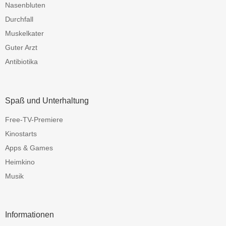
Nasenbluten
Durchfall
Muskelkater
Guter Arzt
Antibiotika
Spaß und Unterhaltung
Free-TV-Premiere
Kinostarts
Apps & Games
Heimkino
Musik
Informationen