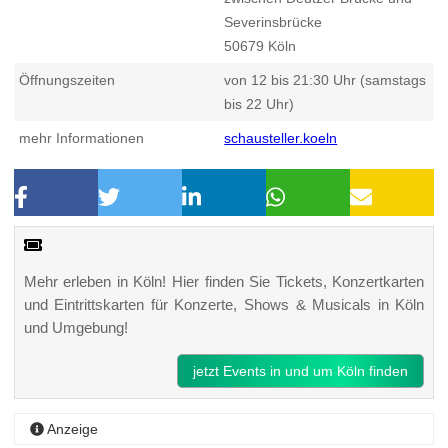
Severinsbrücke
50679
Köln
Öffnungszeiten
von 12 bis 21:30 Uhr (samstags
bis 22 Uhr)
mehr Informationen
schausteller.koeln
Mehr erleben in Köln! Hier finden Sie Tickets, Konzertkarten
und Eintrittskarten für Konzerte, Shows & Musicals in Köln
und Umgebung!
jetzt Events in und um Köln finden
Anzeige