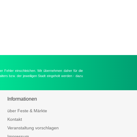
er Fehler einschleichen. Wir übernehmen daher für die
lters bzw. der jeweiligen Stadt eingeholt werden - dazu
Informationen
über Feste & Märkte
Kontakt
Veranstaltung vorschlagen
Impressum