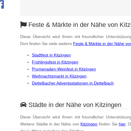
Feste & Märkte in der Nähe von Kitz
Diese Übersicht wird Ihnen mit freundlicher Unterstützun
Dort finden Sie viele weitere
Feste & Märkte in der Nähe von
Stadtfest in Kitzingen
Frühlingsfest in Kitzingen
Promenaden-Weinfest in Kitzingen
Weihnachtsmarkt in Kitzingen
Dettelbacher Adventsstationen in Dettelbach
Städte in der Nähe von Kitzingen
Diese Übersicht wird Ihnen mit freundlicher Unterstützun
Weitere Städte in der Nähe von
Kitzingen
finden Sie
hier
. 
der Luftlinie zwischen den Städten.