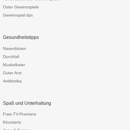
Oster Gewinnspiele
Gewinnspiel.tips
Gesundheitstipps
Nasenbluten
Durchfall
Muskelkater
Guter Arzt
Antibiotika
Spaß und Unterhaltung
Free-TV-Premiere
Kinostarts