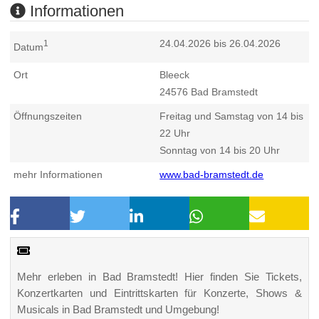
Informationen
24.04.2026 bis 26.04.2026
1
Datum
Ort
Bleeck
24576
Bad Bramstedt
Öffnungszeiten
Freitag und Samstag von 14 bis
22 Uhr
Sonntag von 14 bis 20 Uhr
mehr Informationen
www.bad-bramstedt.de
Mehr erleben in Bad Bramstedt! Hier finden Sie Tickets,
Konzertkarten und Eintrittskarten für Konzerte, Shows &
Musicals in Bad Bramstedt und Umgebung!