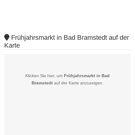
Frühjahrsmarkt in Bad Bramstedt auf der
Karte
Klicken Sie hier, um
Frühjahrsmarkt in Bad
Bramstedt
auf der Karte anzuzeigen.