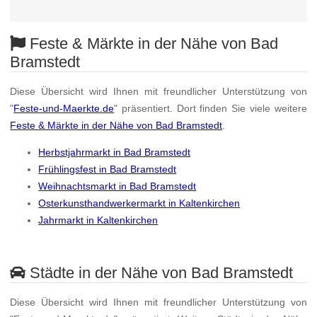
Feste & Märkte in der Nähe von Bad
Bramstedt
Diese Übersicht wird Ihnen mit freundlicher Unterstützung von
"
Feste-und-Maerkte.de
" präsentiert. Dort finden Sie viele weitere
Feste & Märkte in der Nähe von Bad Bramstedt
.
Herbstjahrmarkt in Bad Bramstedt
Frühlingsfest in Bad Bramstedt
Weihnachtsmarkt in Bad Bramstedt
Osterkunsthandwerkermarkt in Kaltenkirchen
Jahrmarkt in Kaltenkirchen
Städte in der Nähe von Bad Bramstedt
Diese Übersicht wird Ihnen mit freundlicher Unterstützung von