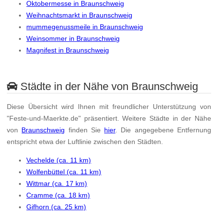
Oktobermesse in Braunschweig
Weihnachtsmarkt in Braunschweig
mummegenussmeile in Braunschweig
Weinsommer in Braunschweig
Magnifest in Braunschweig
Städte in der Nähe von Braunschweig
Diese Übersicht wird Ihnen mit freundlicher Unterstützung von
"Feste-und-Maerkte.de" präsentiert. Weitere Städte in der Nähe
von
Braunschweig
finden Sie
hier
. Die angegebene Entfernung
entspricht etwa der Luftlinie zwischen den Städten.
Vechelde (ca. 11 km)
Wolfenbüttel (ca. 11 km)
Wittmar (ca. 17 km)
Cramme (ca. 18 km)
Gifhorn (ca. 25 km)