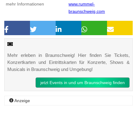
mehr Informationen
www.rummel-
braunschweig.com
Mehr erleben in Braunschweig! Hier finden Sie Tickets,
Konzertkarten und Eintrittskarten für Konzerte, Shows &
Musicals in Braunschweig und Umgebung!
jetzt Events in und um Braunschweig finden
Anzeige