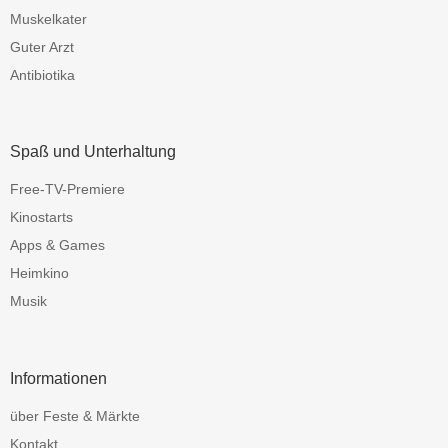
Muskelkater
Guter Arzt
Antibiotika
Spaß und Unterhaltung
Free-TV-Premiere
Kinostarts
Apps & Games
Heimkino
Musik
Informationen
über Feste & Märkte
Kontakt