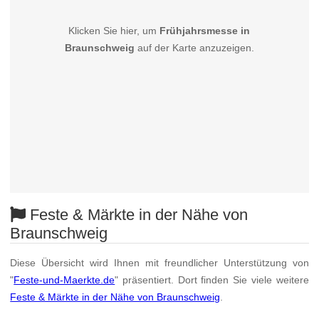
Klicken Sie hier, um
Frühjahrsmesse in
Braunschweig
auf der Karte anzuzeigen.
Feste & Märkte in der Nähe von
Braunschweig
Diese Übersicht wird Ihnen mit freundlicher Unterstützung von
"
Feste-und-Maerkte.de
" präsentiert. Dort finden Sie viele weitere
Feste & Märkte in der Nähe von Braunschweig
.