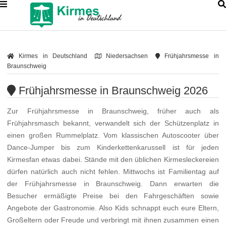
Kirmes in Deutschland
Niedersachsen
Frühjahrsmesse in
Braunschweig
Frühjahrsmesse in Braunschweig 2026
Zur Frühjahrsmesse in Braunschweig, früher auch als
Frühjahrsmasch bekannt, verwandelt sich der Schützenplatz in
einen großen Rummelplatz. Vom klassischen Autoscooter über
Dance-Jumper bis zum Kinderkettenkarussell ist für jeden
Kirmesfan etwas dabei. Stände mit den üblichen Kirmesleckereien
dürfen natürlich auch nicht fehlen. Mittwochs ist Familientag auf
der Frühjahrsmesse in Braunschweig. Dann erwarten die
Besucher ermäßigte Preise bei den Fahrgeschäften sowie
Angebote der Gastronomie. Also Kids schnappt euch eure Eltern,
Großeltern oder Freude und verbringt mit ihnen zusammen einen