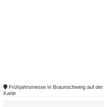
Frühjahrsmesse in Braunschweig auf der
Karte