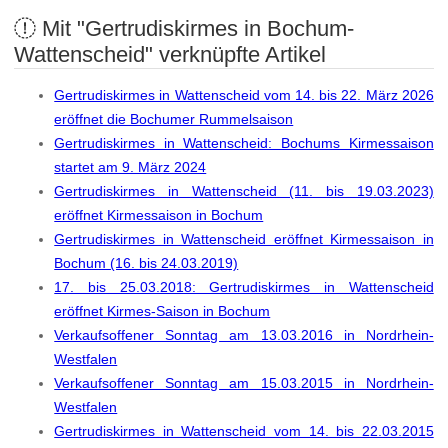
Mit "Gertrudiskirmes in Bochum-
Wattenscheid" verknüpfte Artikel
Gertrudiskirmes in Wattenscheid vom 14. bis 22. März 2026
eröffnet die Bochumer Rummelsaison
Gertrudiskirmes in Wattenscheid: Bochums Kirmessaison
startet am 9. März 2024
Gertrudiskirmes in Wattenscheid (11. bis 19.03.2023)
eröffnet Kirmessaison in Bochum
Gertrudiskirmes in Wattenscheid eröffnet Kirmessaison in
Bochum (16. bis 24.03.2019)
17. bis 25.03.2018: Gertrudiskirmes in Wattenscheid
eröffnet Kirmes-Saison in Bochum
Verkaufsoffener Sonntag am 13.03.2016 in Nordrhein-
Westfalen
Verkaufsoffener Sonntag am 15.03.2015 in Nordrhein-
Westfalen
Gertrudiskirmes in Wattenscheid vom 14. bis 22.03.2015