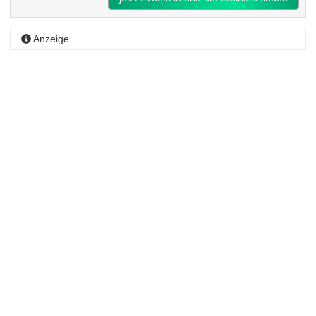
Anzeige