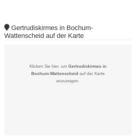
Gertrudiskirmes in Bochum-
Wattenscheid auf der Karte
Klicken Sie hier, um
Gertrudiskirmes in
Bochum-Wattenscheid
auf der Karte
anzuzeigen.