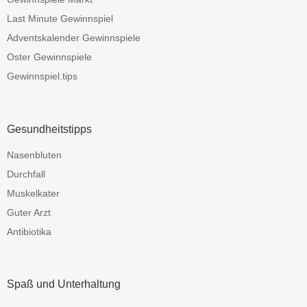
Last Minute Gewinnspiel
Adventskalender Gewinnspiele
Oster Gewinnspiele
Gewinnspiel.tips
Gesundheitstipps
Nasenbluten
Durchfall
Muskelkater
Guter Arzt
Antibiotika
Spaß und Unterhaltung