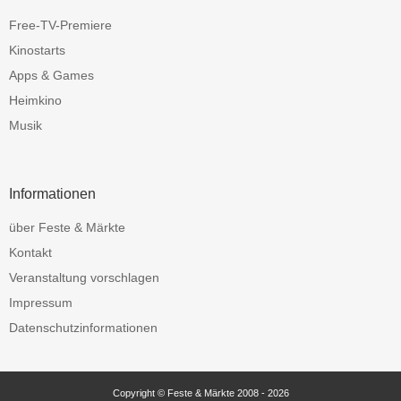
Free-TV-Premiere
Kinostarts
Apps & Games
Heimkino
Musik
Informationen
über Feste & Märkte
Kontakt
Veranstaltung vorschlagen
Impressum
Datenschutzinformationen
Copyright © Feste & Märkte 2008 - 2026