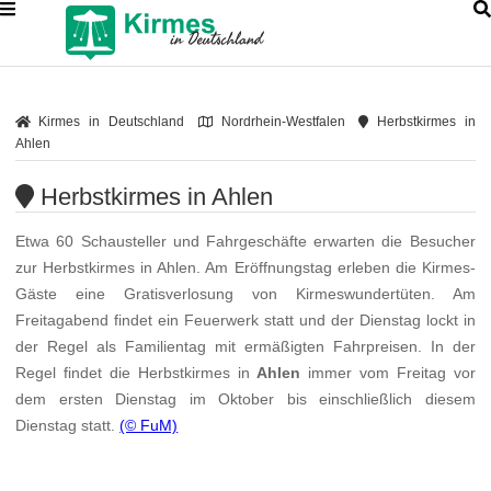
Kirmes in Deutschland
Nordrhein-Westfalen
Herbstkirmes in
Ahlen
Herbstkirmes in Ahlen
Etwa 60 Schausteller und Fahrgeschäfte erwarten die Besucher
zur Herbstkirmes in Ahlen. Am Eröffnungstag erleben die Kirmes-
Gäste eine Gratisverlosung von Kirmeswundertüten. Am
Freitagabend findet ein Feuerwerk statt und der Dienstag lockt in
der Regel als Familientag mit ermäßigten Fahrpreisen. In der
Regel findet die Herbstkirmes in
Ahlen
immer vom Freitag vor
dem ersten Dienstag im Oktober bis einschließlich diesem
Dienstag statt.
(© FuM)