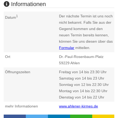
Informationen
Der nächste Termin ist uns noch
1
Datum
nicht bekannt. Falls Sie aus der
Gegend kommen und den
neuen Termin bereits kennen,
können Sie uns diesen über das
Formular
mitteilen.
Ort
Dr.-Paul-Rosenbaum-Platz
59229
Ahlen
Öffnungszeiten
Freitag von 14 bis 23:30 Uhr
Samstag von 14 bis 23 Uhr
Sonntag von 12 bis 22:30 Uhr
Montag von 14 bis 22:30 Uhr
Dienstag von 14 bis 22 Uhr
mehr Informationen
www.ahlener-kirmes.de