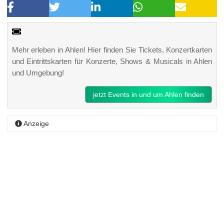
Mehr erleben in Ahlen! Hier finden Sie Tickets, Konzertkarten
und Eintrittskarten für Konzerte, Shows & Musicals in Ahlen
und Umgebung!
jetzt Events in und um Ahlen finden
Anzeige