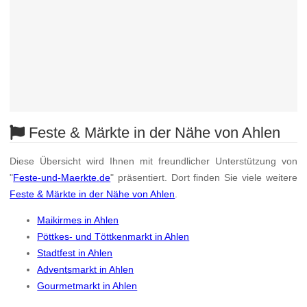
Feste & Märkte in der Nähe von Ahlen
Diese Übersicht wird Ihnen mit freundlicher Unterstützung von
"
Feste-und-Maerkte.de
" präsentiert. Dort finden Sie viele weitere
Feste & Märkte in der Nähe von Ahlen
.
Maikirmes in Ahlen
Pöttkes- und Töttkenmarkt in Ahlen
Stadtfest in Ahlen
Adventsmarkt in Ahlen
Gourmetmarkt in Ahlen