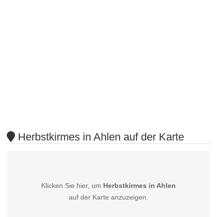
Herbstkirmes in Ahlen auf der Karte
Klicken Sie hier, um
Herbstkirmes in Ahlen
auf der Karte anzuzeigen.