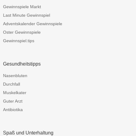
Gewinnspiele Markt
Last Minute Gewinnspiel
Adventskalender Gewinnspiele
Oster Gewinnspiele
Gewinnspiel.tips
Gesundheitstipps
Nasenbluten
Durchfall
Muskelkater
Guter Arzt
Antibiotika
Spaß und Unterhaltung