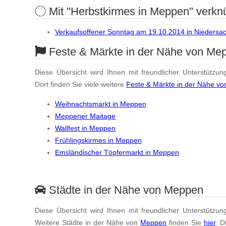
Mit "Herbstkirmes in Meppen" verknüp
Verkaufsoffener Sonntag am 19.10.2014 in Niedersa
Feste & Märkte in der Nähe von Me
Diese Übersicht wird Ihnen mit freundlicher Unterstützun
Dort finden Sie viele weitere
Feste & Märkte in der Nähe v
Weihnachtsmarkt in Meppen
Meppener Maitage
Wallfest in Meppen
Frühlingskirmes in Meppen
Emsländischer Töpfermarkt in Meppen
Städte in der Nähe von Meppen
Diese Übersicht wird Ihnen mit freundlicher Unterstützun
Weitere Städte in der Nähe von
Meppen
finden Sie
hier
. D