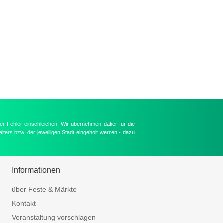
er Fehler einschleichen. Wir übernehmen daher für die
lters bzw. der jeweiligen Stadt eingeholt werden - dazu
Informationen
über Feste & Märkte
Kontakt
Veranstaltung vorschlagen