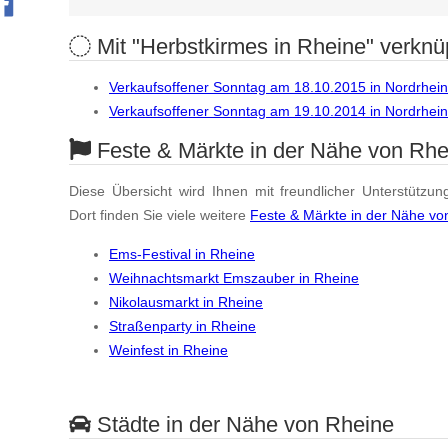
Mit "Herbstkirmes in Rheine" verknüp
Verkaufsoffener Sonntag am 18.10.2015 in Nordrhei
Verkaufsoffener Sonntag am 19.10.2014 in Nordrhei
Feste & Märkte in der Nähe von Rhe
Diese Übersicht wird Ihnen mit freundlicher Unterstützun
Dort finden Sie viele weitere
Feste & Märkte in der Nähe vo
Ems-Festival in Rheine
Weihnachtsmarkt Emszauber in Rheine
Nikolausmarkt in Rheine
Straßenparty in Rheine
Weinfest in Rheine
Städte in der Nähe von Rheine