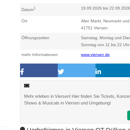
19.09.2026 bis 22.09.202
1
Datum
Ort
Alter Markt, Neumarkt und 
41751
Viersen
Öffnungszeiten
Samstag, Montag und Dien
Sonntag von 11 bis 22 Uhr
mehr Informationen
www.viersen.de
Mehr erleben in Viersen! Hier finden Sie Tickets, Konzer
Shows & Musicals in Viersen und Umgebung!