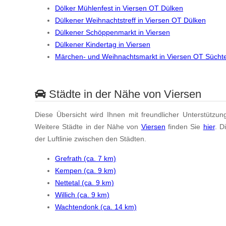
Dölker Mühlenfest in Viersen OT Dülken
Dülkener Weihnachtstreff in Viersen OT Dülken
Dülkener Schöppenmarkt in Viersen
Dülkener Kindertag in Viersen
Märchen- und Weihnachtsmarkt in Viersen OT Sücht
Städte in der Nähe von Viersen
Diese Übersicht wird Ihnen mit freundlicher Unterstützun
Weitere Städte in der Nähe von
Viersen
finden Sie
hier
. D
der Luftlinie zwischen den Städten.
Grefrath (ca. 7 km)
Kempen (ca. 9 km)
Nettetal (ca. 9 km)
Willich (ca. 9 km)
Wachtendonk (ca. 14 km)