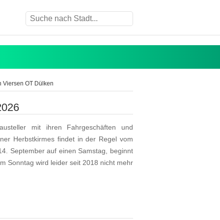
n Viersen OT Dülken
2026
austeller mit ihren Fahrgeschäften und
ner Herbstkirmes findet in der Regel vom
 14. September auf einen Samstag, beginnt
m Sonntag wird leider seit 2018 nicht mehr