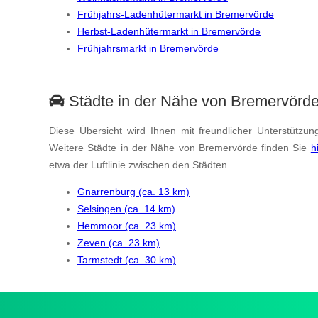
Frühjahrs-Ladenhütermarkt in Bremervörde
Herbst-Ladenhütermarkt in Bremervörde
Frühjahrsmarkt in Bremervörde
Städte in der Nähe von Bremervörd
Diese Übersicht wird Ihnen mit freundlicher Unterstützun
Weitere Städte in der Nähe von Bremervörde finden Sie
h
etwa der Luftlinie zwischen den Städten.
Gnarrenburg (ca. 13 km)
Selsingen (ca. 14 km)
Hemmoor (ca. 23 km)
Zeven (ca. 23 km)
Tarmstedt (ca. 30 km)