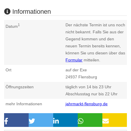
Informationen
Der nächste Termin ist uns noch
1
Datum
nicht bekannt. Falls Sie aus der
Gegend kommen und den
neuen Termin bereits kennen,
können Sie uns diesen über das
Formular
mitteilen.
Ort
auf der Exe
24937
Flensburg
Öffnungszeiten
täglich von 14 bis 23 Uhr
Abschlusstag nur bis 22 Uhr
mehr Informationen
jahrmarkt-flensburg.de