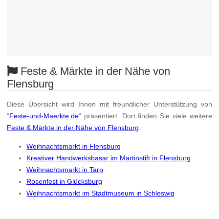
Feste & Märkte in der Nähe von
Flensburg
Diese Übersicht wird Ihnen mit freundlicher Unterstützung von
"
Feste-und-Maerkte.de
" präsentiert. Dort finden Sie viele weitere
Feste & Märkte in der Nähe von Flensburg
.
Weihnachtsmarkt in Flensburg
Kreativer Handwerksbasar im Martinstift in Flensburg
Weihnachtsmarkt in Tarp
Rosenfest in Glücksburg
Weihnachtsmarkt im Stadtmuseum in Schleswig