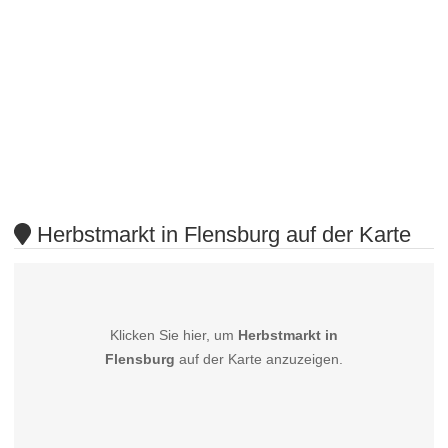
Herbstmarkt in Flensburg auf der Karte
Klicken Sie hier, um
Herbstmarkt in
Flensburg
auf der Karte anzuzeigen.