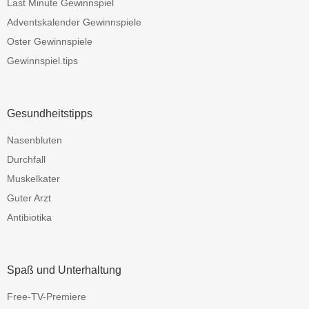
Last Minute Gewinnspiel
Adventskalender Gewinnspiele
Oster Gewinnspiele
Gewinnspiel.tips
Gesundheitstipps
Nasenbluten
Durchfall
Muskelkater
Guter Arzt
Antibiotika
Spaß und Unterhaltung
Free-TV-Premiere