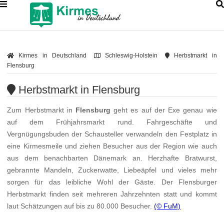
Kirmes in Deutschland
Schleswig-Holstein
Herbstmarkt in
Flensburg
Herbstmarkt in Flensburg
Zum Herbstmarkt in
Flensburg
geht es auf der Exe genau wie
auf dem Frühjahrsmarkt rund. Fahrgeschäfte und
Vergnügungsbuden der Schausteller verwandeln den Festplatz in
eine Kirmesmeile und ziehen Besucher aus der Region wie auch
aus dem benachbarten Dänemark an. Herzhafte Bratwurst,
gebrannte Mandeln, Zuckerwatte, Liebeäpfel und vieles mehr
sorgen für das leibliche Wohl der Gäste. Der Flensburger
Herbstmarkt finden seit mehreren Jahrzehnten statt und kommt
laut Schätzungen auf bis zu 80.000 Besucher.
(© FuM)