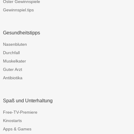
Oster Gewinnspiele
Gewinnspiel.tips
Gesundheitstipps
Nasenbluten
Durchfall
Muskelkater
Guter Arzt
Antibiotika
Spaß und Unterhaltung
Free-TV-Premiere
Kinostarts
Apps & Games