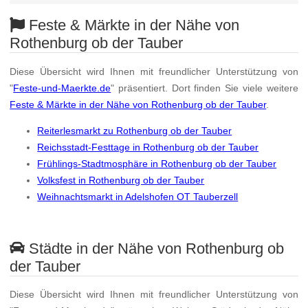
Feste & Märkte in der Nähe von
Rothenburg ob der Tauber
Diese Übersicht wird Ihnen mit freundlicher Unterstützung von
"
Feste-und-Maerkte.de
" präsentiert. Dort finden Sie viele weitere
Feste & Märkte in der Nähe von Rothenburg ob der Tauber
.
Reiterlesmarkt zu Rothenburg ob der Tauber
Reichsstadt-Festtage in Rothenburg ob der Tauber
Frühlings-Stadtmosphäre in Rothenburg ob der Tauber
Volksfest in Rothenburg ob der Tauber
Weihnachtsmarkt in Adelshofen OT Tauberzell
Städte in der Nähe von Rothenburg ob
der Tauber
Diese Übersicht wird Ihnen mit freundlicher Unterstützung von