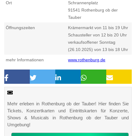
Ort
Schrannenplatz
91541
Rothenburg ob der
Tauber
Öffnungszeiten
Krämermarkt von 11 bis 19 Uhr
Schausteller von 12 bis 20 Uhr
verkaufsoffener Sonntag
(26.10.2025) von 13 bis 18 Uhr
mehr Informationen
www.rothenburg.de
Mehr erleben in Rothenburg ob der Tauber! Hier finden Sie
Tickets, Konzertkarten und Eintrittskarten für Konzerte,
Shows & Musicals in Rothenburg ob der Tauber und
Umgebung!