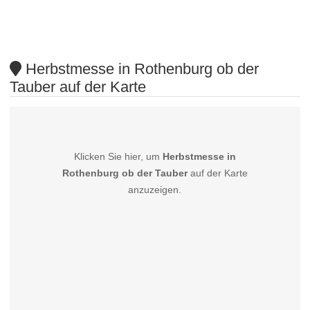
Herbstmesse in Rothenburg ob der
Tauber auf der Karte
Klicken Sie hier, um
Herbstmesse in
Rothenburg ob der Tauber
auf der Karte
anzuzeigen.