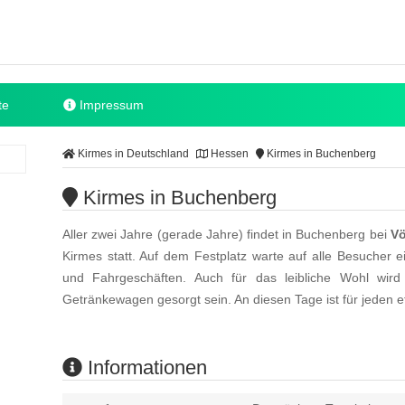
te
Impressum
Kirmes in Deutschland
Hessen
Kirmes in Buchenberg
Kirmes in Buchenberg
Aller zwei Jahre (gerade Jahre) findet in Buchenberg bei
Vö
Kirmes statt. Auf dem Festplatz warte auf alle Besucher e
und Fahrgeschäften. Auch für das leibliche Wohl wir
Getränkewagen gesorgt sein. An diesen Tage ist für jeden et
Informationen