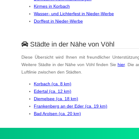
Kirmes in Korbach
Wasser- und Lichterfest in Nieder-Werbe
Dorffest in Nieder-Werbe
Städte in der Nähe von Vöhl
Diese Übersicht wird Ihnen mit freundlicher Unterstützun
Weitere Städte in der Nähe von Vöhl finden Sie
hier
. Die 
Luftlinie zwischen den Städten.
Korbach (ca. 8 km)
Edertal (ca. 12 km)
Diemelsee (ca. 18 km)
Frankenberg an der Eder (ca. 19 km)
Bad Arolsen (ca. 20 km)