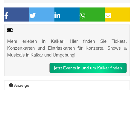
Mehr erleben in Kalkar! Hier finden Sie Tickets,
Konzertkarten und Eintrittskarten für Konzerte, Shows &
Musicals in Kalkar und Umgebung!
jetzt Events in und um Kalkar finden
Anzeige