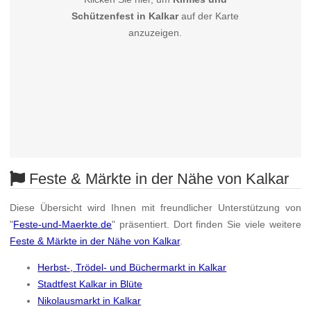
Schützenfest in Kalkar
auf der Karte
anzuzeigen.
Feste & Märkte in der Nähe von Kalkar
Diese Übersicht wird Ihnen mit freundlicher Unterstützung von
"
Feste-und-Maerkte.de
" präsentiert. Dort finden Sie viele weitere
Feste & Märkte in der Nähe von Kalkar
.
Herbst-, Trödel- und Büchermarkt in Kalkar
Stadtfest Kalkar in Blüte
Nikolausmarkt in Kalkar