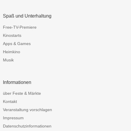
Spaß und Unterhaltung
Free-TV-Premiere
Kinostarts
Apps & Games
Heimkino
Musik
Informationen
über Feste & Märkte
Kontakt
Veranstaltung vorschlagen
Impressum
Datenschutzinformationen