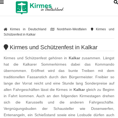
Kirmes in Deutschland
Nordrhein-Westfalen
Kirmes und
Schützenfest in Kalkar
Kirmes und Schützenfest in Kalkar
Kirmes und Schützenfest gehören in
Kalkar
zusammen. Längst
hat die Kalkarer Sommerkirmes dabei das Kommando
übernommen. Eröffnet wird das bunte Treiben mit dem
traditionellen Fassanstich durch den Bürgermeister. Freibier so
lange der Vorrat reicht und eine Stunde lang Sonderpreise auf
allen Fahrgeschäften lässt die Kirmes in
Kalkar
gleich zu Beginn
in Fahrt kommen. Auch an den folgenden Kirmestagen drehen
sich die Karussells und die anderen Fahrgeschäfte.
Vergnügungsbuden der Schausteller wie Dosenwerfen,
Entenangeln, ein Schießstand sowie eine Losbude dürfen auch