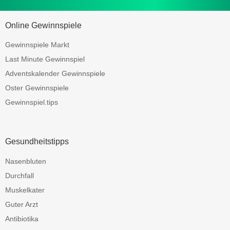
Online Gewinnspiele
Gewinnspiele Markt
Last Minute Gewinnspiel
Adventskalender Gewinnspiele
Oster Gewinnspiele
Gewinnspiel.tips
Gesundheitstipps
Nasenbluten
Durchfall
Muskelkater
Guter Arzt
Antibiotika