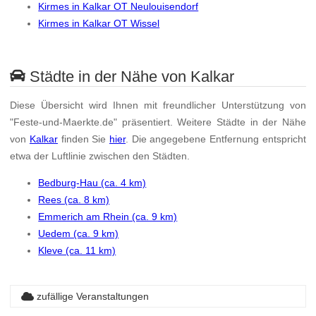
Kirmes in Kalkar OT Neulouisendorf
Kirmes in Kalkar OT Wissel
Städte in der Nähe von Kalkar
Diese Übersicht wird Ihnen mit freundlicher Unterstützung von
"Feste-und-Maerkte.de" präsentiert. Weitere Städte in der Nähe
von
Kalkar
finden Sie
hier
. Die angegebene Entfernung entspricht
etwa der Luftlinie zwischen den Städten.
Bedburg-Hau (ca. 4 km)
Rees (ca. 8 km)
Emmerich am Rhein (ca. 9 km)
Uedem (ca. 9 km)
Kleve (ca. 11 km)
zufällige Veranstaltungen