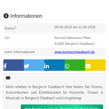
Informationen
08.08.2026 bis 11.08.2026
1
Datum
Ort
Konrad-Adenauer-Platz
51465
Bergisch Gladbach
mehr Informationen
www.bergischgladbach.de
Mehr erleben in Bergisch Gladbach! Hier finden Sie Tickets,
Konzertkarten und Eintrittskarten für Konzerte, Shows &
Musicals in Bergisch Gladbach und Umgebung!
jetzt Events in und um Bergisch Gladbach finden