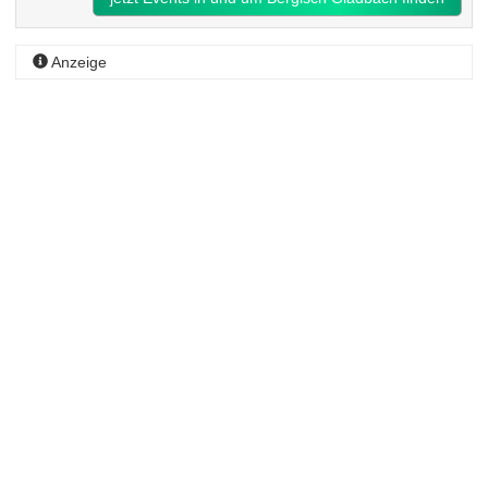
Anzeige