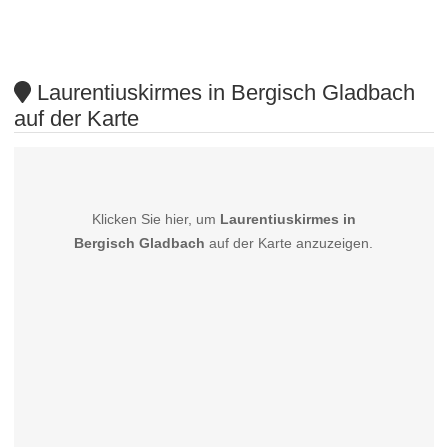
Laurentiuskirmes in Bergisch Gladbach
auf der Karte
Klicken Sie hier, um
Laurentiuskirmes in
Bergisch Gladbach
auf der Karte anzuzeigen.