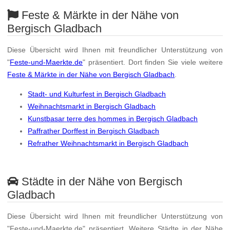
Feste & Märkte in der Nähe von
Bergisch Gladbach
Diese Übersicht wird Ihnen mit freundlicher Unterstützung von
"
Feste-und-Maerkte.de
" präsentiert. Dort finden Sie viele weitere
Feste & Märkte in der Nähe von Bergisch Gladbach
.
Stadt- und Kulturfest in Bergisch Gladbach
Weihnachtsmarkt in Bergisch Gladbach
Kunstbasar terre des hommes in Bergisch Gladbach
Paffrather Dorffest in Bergisch Gladbach
Refrather Weihnachtsmarkt in Bergisch Gladbach
Städte in der Nähe von Bergisch
Gladbach
Diese Übersicht wird Ihnen mit freundlicher Unterstützung von
"Feste-und-Maerkte.de" präsentiert. Weitere Städte in der Nähe