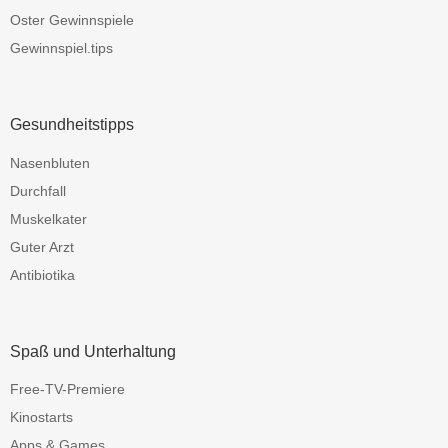
Oster Gewinnspiele
Gewinnspiel.tips
Gesundheitstipps
Nasenbluten
Durchfall
Muskelkater
Guter Arzt
Antibiotika
Spaß und Unterhaltung
Free-TV-Premiere
Kinostarts
Apps & Games