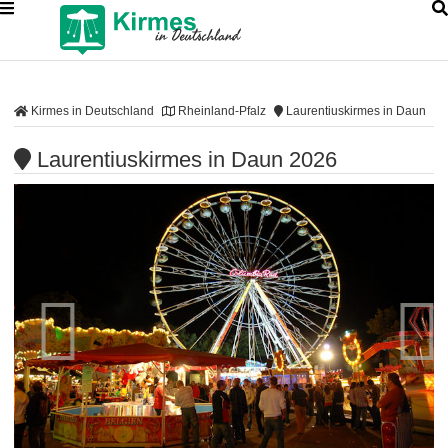
Kirmes in Deutschland
Rheinland-Pfalz
Laurentiuskirmes in Daun
Laurentiuskirmes in Daun 2026

