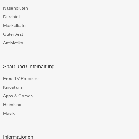
Nasenbluten
Durchfall
Muskelkater
Guter Arzt
Antibiotika
Spaß und Unterhaltung
Free-TV-Premiere
Kinostarts
Apps & Games
Heimkino
Musik
Informationen