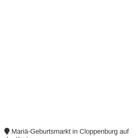
Mariä-Geburtsmarkt in Cloppenburg auf