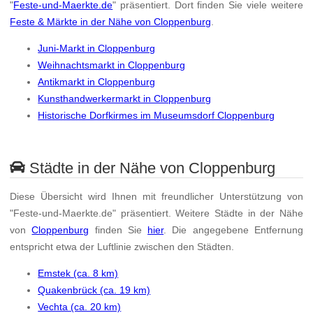
"
Feste-und-Maerkte.de
" präsentiert. Dort finden Sie viele weitere
Feste & Märkte in der Nähe von Cloppenburg
.
Juni-Markt in Cloppenburg
Weihnachtsmarkt in Cloppenburg
Antikmarkt in Cloppenburg
Kunsthandwerkermarkt in Cloppenburg
Historische Dorfkirmes im Museumsdorf Cloppenburg
Städte in der Nähe von Cloppenburg
Diese Übersicht wird Ihnen mit freundlicher Unterstützung von
"Feste-und-Maerkte.de" präsentiert. Weitere Städte in der Nähe
von
Cloppenburg
finden Sie
hier
. Die angegebene Entfernung
entspricht etwa der Luftlinie zwischen den Städten.
Emstek (ca. 8 km)
Quakenbrück (ca. 19 km)
Vechta (ca. 20 km)