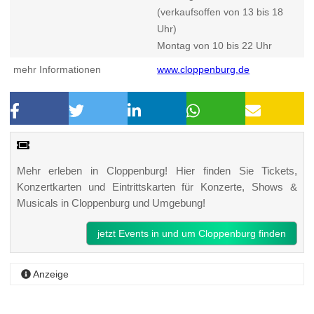
(verkaufsoffen von 13 bis 18
Uhr)
Montag von 10 bis 22 Uhr
mehr Informationen
www.cloppenburg.de
Mehr erleben in Cloppenburg! Hier finden Sie Tickets,
Konzertkarten und Eintrittskarten für Konzerte, Shows &
Musicals in Cloppenburg und Umgebung!
jetzt Events in und um Cloppenburg finden
Anzeige