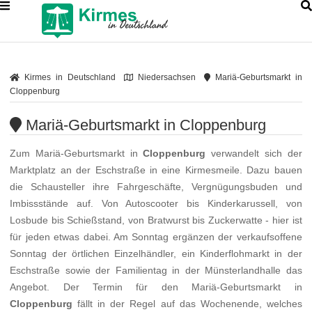
Kirmes in Deutschland
Niedersachsen
Mariä-Geburtsmarkt in
Cloppenburg
Mariä-Geburtsmarkt in Cloppenburg
Zum Mariä-Geburtsmarkt in
Cloppenburg
verwandelt sich der
Marktplatz an der Eschstraße in eine Kirmesmeile. Dazu bauen
die Schausteller ihre Fahrgeschäfte, Vergnügungsbuden und
Imbissstände auf. Von Autoscooter bis Kinderkarussell, von
Losbude bis Schießstand, von Bratwurst bis Zuckerwatte - hier ist
für jeden etwas dabei. Am Sonntag ergänzen der verkaufsoffene
Sonntag der örtlichen Einzelhändler, ein Kinderflohmarkt in der
Eschstraße sowie der Familientag in der Münsterlandhalle das
Angebot. Der Termin für den Mariä-Geburtsmarkt in
Cloppenburg
fällt in der Regel auf das Wochenende, welches