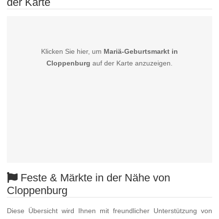
der Karte
Klicken Sie hier, um
Mariä-Geburtsmarkt in
Cloppenburg
auf der Karte anzuzeigen.
Feste & Märkte in der Nähe von
Cloppenburg
Diese Übersicht wird Ihnen mit freundlicher Unterstützung von