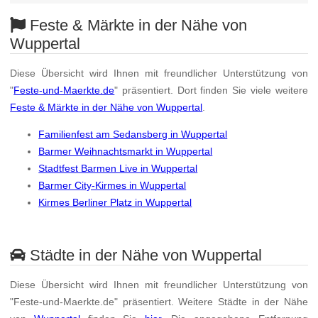
Feste & Märkte in der Nähe von
Wuppertal
Diese Übersicht wird Ihnen mit freundlicher Unterstützung von
"
Feste-und-Maerkte.de
" präsentiert. Dort finden Sie viele weitere
Feste & Märkte in der Nähe von Wuppertal
.
Familienfest am Sedansberg in Wuppertal
Barmer Weihnachtsmarkt in Wuppertal
Stadtfest Barmen Live in Wuppertal
Barmer City-Kirmes in Wuppertal
Kirmes Berliner Platz in Wuppertal
Städte in der Nähe von Wuppertal
Diese Übersicht wird Ihnen mit freundlicher Unterstützung von
"Feste-und-Maerkte.de" präsentiert. Weitere Städte in der Nähe