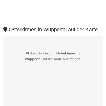
Osterkirmes in Wuppertal auf der Karte
Klicken Sie hier, um
Osterkirmes in
Wuppertal
auf der Karte anzuzeigen.