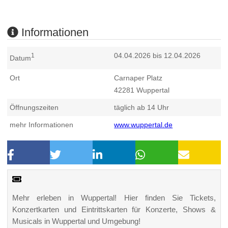
Informationen
04.04.2026 bis 12.04.2026
1
Datum
Ort
Carnaper Platz
42281
Wuppertal
Öffnungszeiten
täglich ab 14 Uhr
mehr Informationen
www.wuppertal.de
Mehr erleben in Wuppertal! Hier finden Sie Tickets,
Konzertkarten und Eintrittskarten für Konzerte, Shows &
Musicals in Wuppertal und Umgebung!