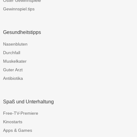
Oster Gewinnspiele
Gewinnspiel.tips
Gesundheitstipps
Nasenbluten
Durchfall
Muskelkater
Guter Arzt
Antibiotika
Spaß und Unterhaltung
Free-TV-Premiere
Kinostarts
Apps & Games