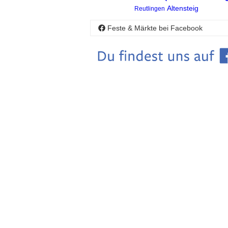
Altensteig
Reutlingen
Feste & Märkte bei Facebook