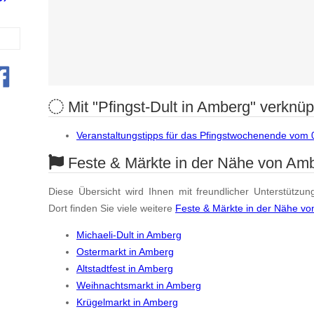
Mit "Pfingst-Dult in Amberg" verknüpf
Veranstaltungstipps für das Pfingstwochenende vom 
Feste & Märkte in der Nähe von Am
Diese Übersicht wird Ihnen mit freundlicher Unterstützun
Dort finden Sie viele weitere
Feste & Märkte in der Nähe v
Michaeli-Dult in Amberg
Ostermarkt in Amberg
Altstadtfest in Amberg
Weihnachtsmarkt in Amberg
Krügelmarkt in Amberg