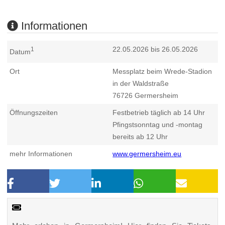
Informationen
22.05.2026 bis 26.05.2026
1
Datum
Ort
Messplatz beim Wrede-Stadion
in der Waldstraße
76726
Germersheim
Öffnungszeiten
Festbetrieb täglich ab 14 Uhr
Pfingstsonntag und -montag
bereits ab 12 Uhr
mehr Informationen
www.germersheim.eu