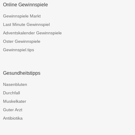
Online Gewinnspiele
Gewinnspiele Markt
Last Minute Gewinnspiel
Adventskalender Gewinnspiele
Oster Gewinnspiele
Gewinnspiel.tips
Gesundheitstipps
Nasenbluten
Durchfall
Muskelkater
Guter Arzt
Antibiotika