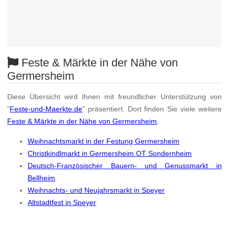
Feste & Märkte in der Nähe von
Germersheim
Diese Übersicht wird Ihnen mit freundlicher Unterstützung von
"
Feste-und-Maerkte.de
" präsentiert. Dort finden Sie viele weitere
Feste & Märkte in der Nähe von Germersheim
.
Weihnachtsmarkt in der Festung Germersheim
Christkindlmarkt in Germersheim OT Sondernheim
Deutsch-Französischer Bauern- und Genussmarkt in
Bellheim
Weihnachts- und Neujahrsmarkt in Speyer
Altstadtfest in Speyer