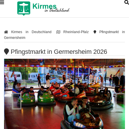
Kirmes in Deutschland
Rheinland-Pfalz
Pfingstmarkt in
Germersheim
Pfingstmarkt in Germersheim 2026

