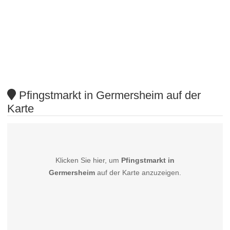
Pfingstmarkt in Germersheim auf der
Karte
Klicken Sie hier, um
Pfingstmarkt in
Germersheim
auf der Karte anzuzeigen.