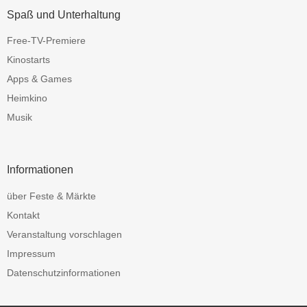
Spaß und Unterhaltung
Free-TV-Premiere
Kinostarts
Apps & Games
Heimkino
Musik
Informationen
über Feste & Märkte
Kontakt
Veranstaltung vorschlagen
Impressum
Datenschutzinformationen