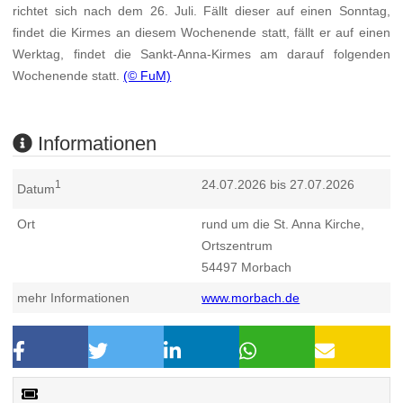
richtet sich nach dem 26. Juli. Fällt dieser auf einen Sonntag,
findet die Kirmes an diesem Wochenende statt, fällt er auf einen
Werktag, findet die Sankt-Anna-Kirmes am darauf folgenden
Wochenende statt.
(© FuM)
Informationen
24.07.2026 bis 27.07.2026
1
Datum
Ort
rund um die St. Anna Kirche,
Ortszentrum
54497
Morbach
mehr Informationen
www.morbach.de