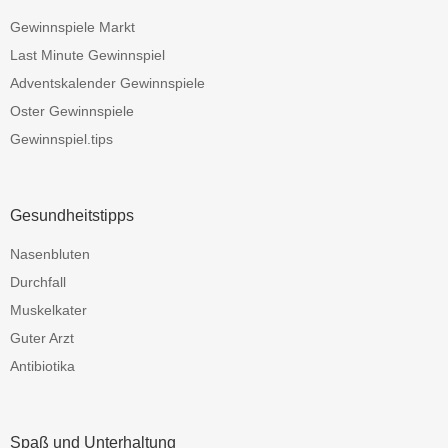
Gewinnspiele Markt
Last Minute Gewinnspiel
Adventskalender Gewinnspiele
Oster Gewinnspiele
Gewinnspiel.tips
Gesundheitstipps
Nasenbluten
Durchfall
Muskelkater
Guter Arzt
Antibiotika
Spaß und Unterhaltung