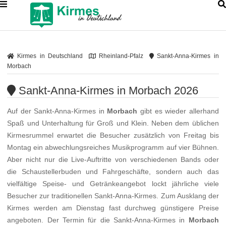
Kirmes in Deutschland
Rheinland-Pfalz
Sankt-Anna-Kirmes in
Morbach
Sankt-Anna-Kirmes in Morbach 2026
Auf der Sankt-Anna-Kirmes in
Morbach
gibt es wieder allerhand
Spaß und Unterhaltung für Groß und Klein. Neben dem üblichen
Kirmesrummel erwartet die Besucher zusätzlich von Freitag bis
Montag ein abwechlungsreiches Musikprogramm auf vier Bühnen.
Aber nicht nur die Live-Auftritte von verschiedenen Bands oder
die Schaustellerbuden und Fahrgeschäfte, sondern auch das
vielfältige Speise- und Getränkeangebot lockt jährliche viele
Besucher zur traditionellen Sankt-Anna-Kirmes. Zum Ausklang der
Kirmes werden am Dienstag fast durchweg günstigere Preise
angeboten. Der Termin für die Sankt-Anna-Kirmes in
Morbach