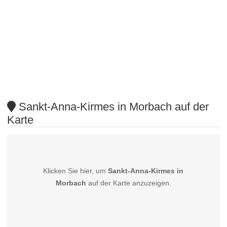
Sankt-Anna-Kirmes in Morbach auf der
Karte
Klicken Sie hier, um
Sankt-Anna-Kirmes in
Morbach
auf der Karte anzuzeigen.