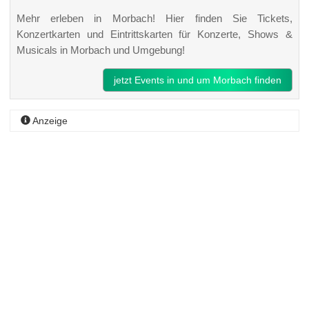
Mehr erleben in Morbach! Hier finden Sie Tickets,
Konzertkarten und Eintrittskarten für Konzerte, Shows &
Musicals in Morbach und Umgebung!
jetzt Events in und um Morbach finden
Anzeige