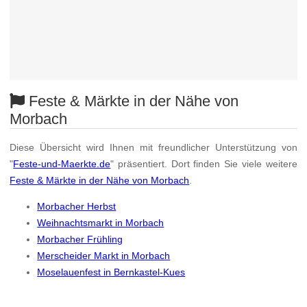
Feste & Märkte in der Nähe von
Morbach
Diese Übersicht wird Ihnen mit freundlicher Unterstützung von
"
Feste-und-Maerkte.de
" präsentiert. Dort finden Sie viele weitere
Feste & Märkte in der Nähe von Morbach
.
Morbacher Herbst
Weihnachtsmarkt in Morbach
Morbacher Frühling
Merscheider Markt in Morbach
Moselauenfest in Bernkastel-Kues