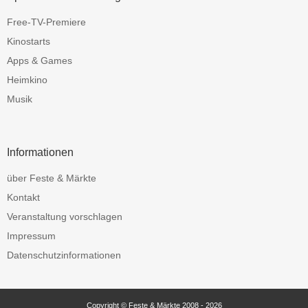
Free-TV-Premiere
Kinostarts
Apps & Games
Heimkino
Musik
Informationen
über Feste & Märkte
Kontakt
Veranstaltung vorschlagen
Impressum
Datenschutzinformationen
Copyright © Feste & Märkte 2008 - 2026