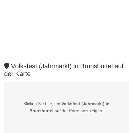
Volksfest (Jahrmarkt) in Brunsbüttel auf
der Karte
Klicken Sie hier, um
Volksfest (Jahrmarkt) in
Brunsbüttel
auf der Karte anzuzeigen.