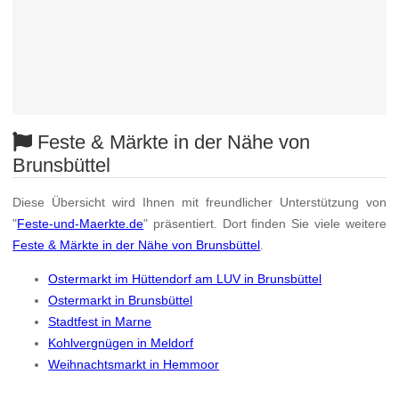
Feste & Märkte in der Nähe von
Brunsbüttel
Diese Übersicht wird Ihnen mit freundlicher Unterstützung von
"
Feste-und-Maerkte.de
" präsentiert. Dort finden Sie viele weitere
Feste & Märkte in der Nähe von Brunsbüttel
.
Ostermarkt im Hüttendorf am LUV in Brunsbüttel
Ostermarkt in Brunsbüttel
Stadtfest in Marne
Kohlvergnügen in Meldorf
Weihnachtsmarkt in Hemmoor