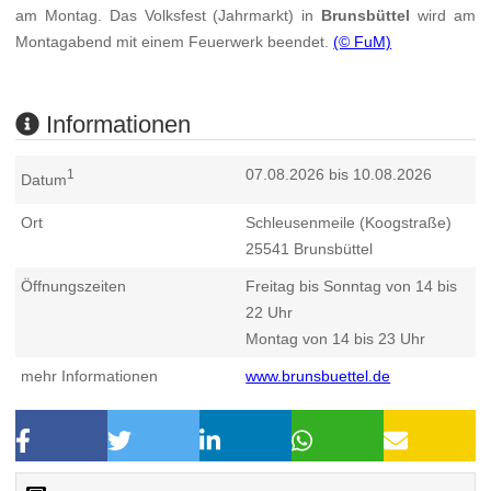
am Montag. Das Volksfest (Jahrmarkt) in
Brunsbüttel
wird am
Montagabend mit einem Feuerwerk beendet.
(© FuM)
Informationen
07.08.2026 bis 10.08.2026
1
Datum
Ort
Schleusenmeile (Koogstraße)
25541
Brunsbüttel
Öffnungszeiten
Freitag bis Sonntag von 14 bis
22 Uhr
Montag von 14 bis 23 Uhr
mehr Informationen
www.brunsbuettel.de