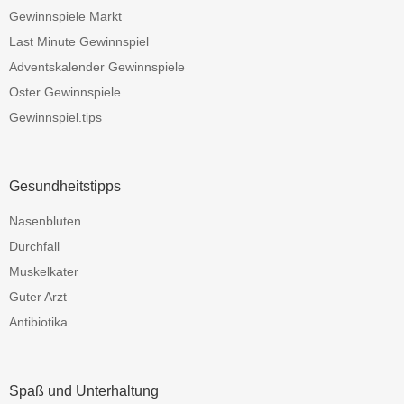
Gewinnspiele Markt
Last Minute Gewinnspiel
Adventskalender Gewinnspiele
Oster Gewinnspiele
Gewinnspiel.tips
Gesundheitstipps
Nasenbluten
Durchfall
Muskelkater
Guter Arzt
Antibiotika
Spaß und Unterhaltung