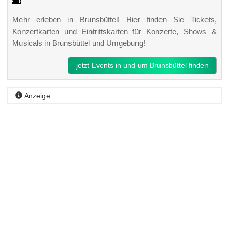
Mehr erleben in Brunsbüttel! Hier finden Sie Tickets,
Konzertkarten und Eintrittskarten für Konzerte, Shows &
Musicals in Brunsbüttel und Umgebung!
jetzt Events in und um Brunsbüttel finden
Anzeige