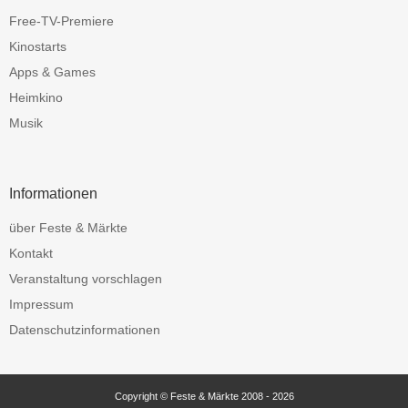
Free-TV-Premiere
Kinostarts
Apps & Games
Heimkino
Musik
Informationen
über Feste & Märkte
Kontakt
Veranstaltung vorschlagen
Impressum
Datenschutzinformationen
Copyright © Feste & Märkte 2008 - 2026