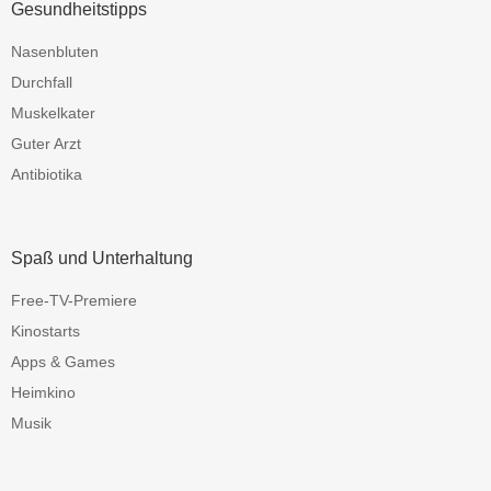
Gesundheitstipps
Nasenbluten
Durchfall
Muskelkater
Guter Arzt
Antibiotika
Spaß und Unterhaltung
Free-TV-Premiere
Kinostarts
Apps & Games
Heimkino
Musik