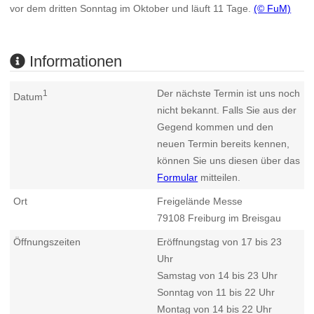
vor dem dritten Sonntag im Oktober und läuft 11 Tage.
(© FuM)
Informationen
Der nächste Termin ist uns noch
1
Datum
nicht bekannt. Falls Sie aus der
Gegend kommen und den
neuen Termin bereits kennen,
können Sie uns diesen über das
Formular
mitteilen.
Ort
Freigelände Messe
79108
Freiburg im Breisgau
Öffnungszeiten
Eröffnungstag von 17 bis 23
Uhr
Samstag von 14 bis 23 Uhr
Sonntag von 11 bis 22 Uhr
Montag von 14 bis 22 Uhr