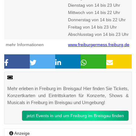
Dienstag von 14 bis 23 Uhr
Mittwoch von 14 bis 22 Uhr
Donnerstag von 14 bis 22 Uhr
Freitag von 14 bis 23 Uhr
Abschlusstag von 14 bis 23 Uhr
mehr Informationen
www.freiburgermess.freiburg.de
Mehr erleben in Freiburg im Breisgau! Hier finden Sie Tickets,
Konzertkarten und Eintrittskarten für Konzerte, Shows &
Musicals in Freiburg im Breisgau und Umgebung!
jetzt Events in und um Freiburg im Breisgau finden
Anzeige