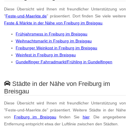
Diese Übersicht wird Ihnen mit freundlicher Unterstützung von
"
Feste-und-Maerkte.de
" präsentiert. Dort finden Sie viele weitere
Feste & Märkte in der Nähe von Freiburg im Breisgau
.
Frühjahrsmess in Freiburg im Breisgau
Weihnachtsmarkt in Freiburg im Breisgau
Freiburger Weinkost in Freiburg im Breisgau
Weinfest in Freiburg im Breisgau
Gundelfinger Fahrradmarkt/Frühling in Gundelfingen
Städte in der Nähe von Freiburg im
Breisgau
Diese Übersicht wird Ihnen mit freundlicher Unterstützung von
"Feste-und-Maerkte.de" präsentiert. Weitere Städte in der Nähe
von
Freiburg im Breisgau
finden Sie
hier
. Die angegebene
Entfernung entspricht etwa der Luftlinie zwischen den Städten.