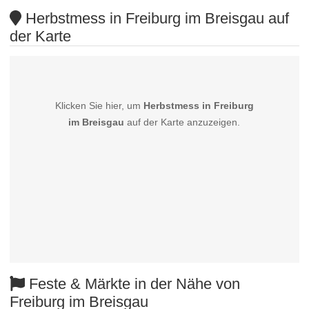
Herbstmess in Freiburg im Breisgau auf
der Karte
Klicken Sie hier, um
Herbstmess in Freiburg
im Breisgau
auf der Karte anzuzeigen.
Feste & Märkte in der Nähe von
Freiburg im Breisgau