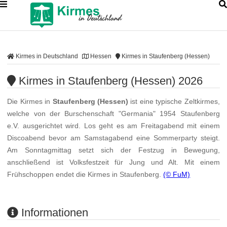
Kirmes in Deutschland
Hessen
Kirmes in Staufenberg (Hessen)
Kirmes in Staufenberg (Hessen) 2026
Die Kirmes in
Staufenberg (Hessen)
ist eine typische Zeltkirmes,
welche von der Burschenschaft "Germania" 1954 Staufenberg
e.V. ausgerichtet wird. Los geht es am Freitagabend mit einem
Discoabend bevor am Samstagabend eine Sommerparty steigt.
Am Sonntagmittag setzt sich der Festzug in Bewegung,
anschließend ist Volksfestzeit für Jung und Alt. Mit einem
Frühschoppen endet die Kirmes in Staufenberg.
(© FuM)
Informationen