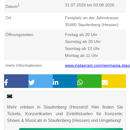
31.07.2026 bis 03.08.2026
1
Datum
Ort
Festplatz an der Jahnstrasse
35460
Staufenberg (Hessen)
Öffnungszeiten
Freitag ab 20 Uhr
Samstag ab 20 Uhr
Sonntag ab 12 Uhr
Montag ab 11 Uhr
mehr Informationen
www.instagram.com/germania.stau
Mehr erleben in Staufenberg (Hessen)! Hier finden Sie
Tickets, Konzertkarten und Eintrittskarten für Konzerte,
Shows & Musicals in Staufenberg (Hessen) und Umgebung!