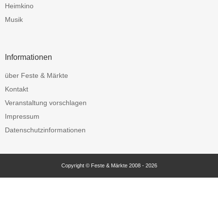
Heimkino
Musik
Informationen
über Feste & Märkte
Kontakt
Veranstaltung vorschlagen
Impressum
Datenschutzinformationen
Copyright © Feste & Märkte 2008 - 2026