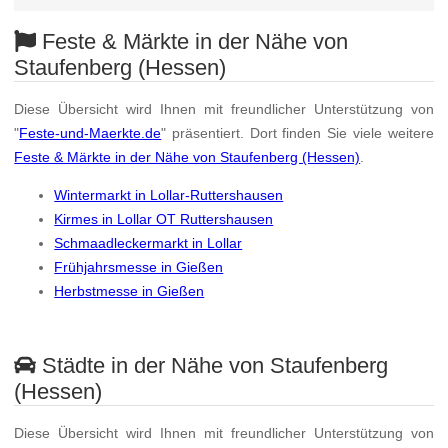
Feste & Märkte in der Nähe von
Staufenberg (Hessen)
Diese Übersicht wird Ihnen mit freundlicher Unterstützung von
"
Feste-und-Maerkte.de
" präsentiert. Dort finden Sie viele weitere
Feste & Märkte in der Nähe von Staufenberg (Hessen)
.
Wintermarkt in Lollar-Ruttershausen
Kirmes in Lollar OT Ruttershausen
Schmaadleckermarkt in Lollar
Frühjahrsmesse in Gießen
Herbstmesse in Gießen
Städte in der Nähe von Staufenberg
(Hessen)
Diese Übersicht wird Ihnen mit freundlicher Unterstützung von