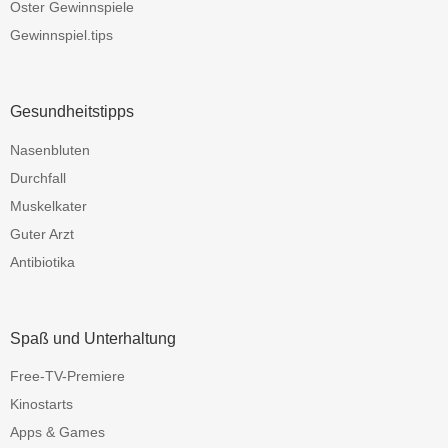
Oster Gewinnspiele
Gewinnspiel.tips
Gesundheitstipps
Nasenbluten
Durchfall
Muskelkater
Guter Arzt
Antibiotika
Spaß und Unterhaltung
Free-TV-Premiere
Kinostarts
Apps & Games