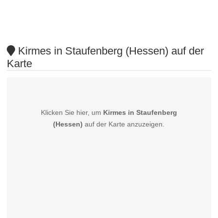
Kirmes in Staufenberg (Hessen) auf der
Karte
Klicken Sie hier, um
Kirmes in Staufenberg
(Hessen)
auf der Karte anzuzeigen.