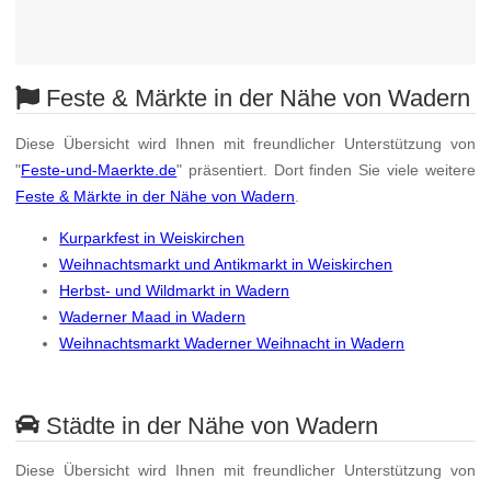
Feste & Märkte in der Nähe von Wadern
Diese Übersicht wird Ihnen mit freundlicher Unterstützung von
"
Feste-und-Maerkte.de
" präsentiert. Dort finden Sie viele weitere
Feste & Märkte in der Nähe von Wadern
.
Kurparkfest in Weiskirchen
Weihnachtsmarkt und Antikmarkt in Weiskirchen
Herbst- und Wildmarkt in Wadern
Waderner Maad in Wadern
Weihnachtsmarkt Waderner Weihnacht in Wadern
Städte in der Nähe von Wadern
Diese Übersicht wird Ihnen mit freundlicher Unterstützung von