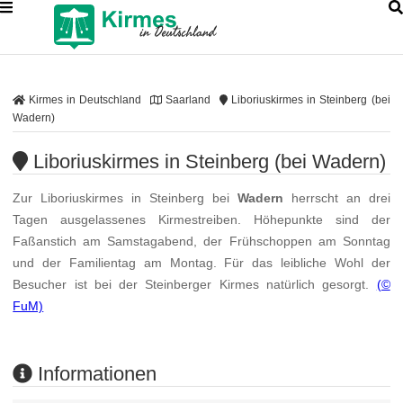
Kirmes in Deutschland
Saarland
Liboriuskirmes in Steinberg (bei
Wadern)
Liboriuskirmes in Steinberg (bei Wadern)
Zur Liboriuskirmes in Steinberg bei
Wadern
herrscht an drei
Tagen ausgelassenes Kirmestreiben. Höhepunkte sind der
Faßanstich am Samstagabend, der Frühschoppen am Sonntag
und der Familientag am Montag. Für das leibliche Wohl der
Besucher ist bei der Steinberger Kirmes natürlich gesorgt.
(©
FuM)
Informationen