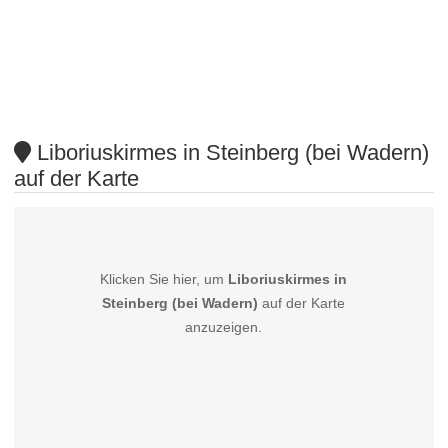
Liboriuskirmes in Steinberg (bei Wadern)
auf der Karte
Klicken Sie hier, um
Liboriuskirmes in
Steinberg (bei Wadern)
auf der Karte
anzuzeigen.