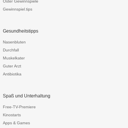
Oster Gewinnspiele
Gewinnspiel.tips
Gesundheitstipps
Nasenbluten
Durchfall
Muskelkater
Guter Arzt
Antibiotika
Spaß und Unterhaltung
Free-TV-Premiere
Kinostarts
Apps & Games